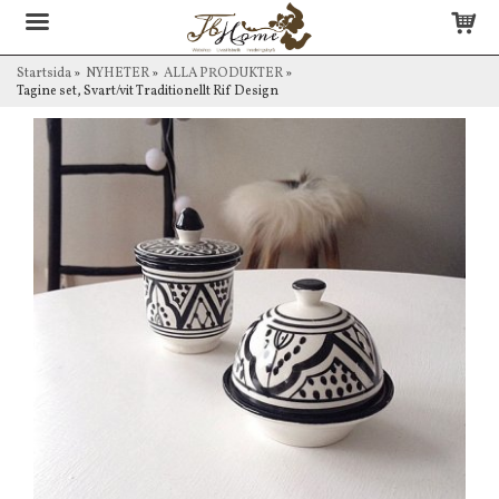
Startsida
»
NYHETER
»
ALLA PRODUKTER
»
Tagine set, Svart/vit Traditionellt Rif Design