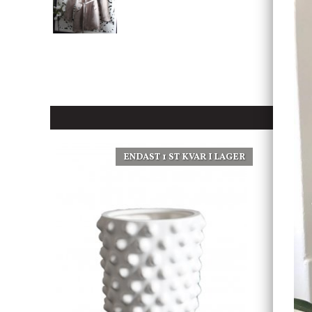
ENDAST 1 ST KVAR I LAGER