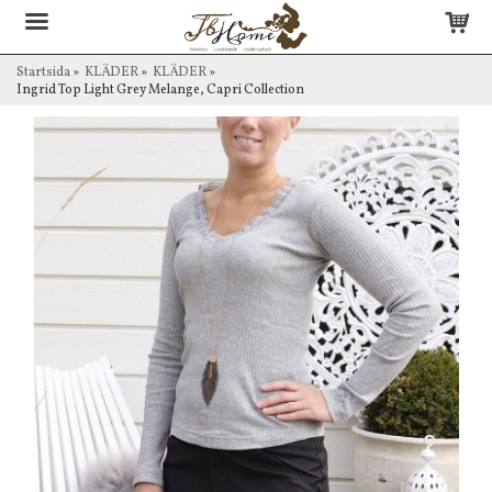
Startsida
»
KLÄDER
»
KLÄDER
»
Ingrid Top Light Grey Melange, Capri Collection